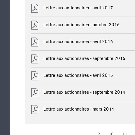
Lettre aux actionnaires - avril 2017
Lettre aux actionnaires - octobre 2016
Lettre aux actionnaires - avril 2016
Lettre aux actionnaires - septembre 2015
Lettre aux actionnaires - avril 2015
Lettre aux actionnaires - septembre 2014
Lettre aux actionnaires - mars 2014
…
9
10
11