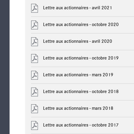
Lettre aux actionnaires - avril 2021
Lettre aux actionnaires - octobre 2020
Lettre aux actionnaires - avril 2020
Lettre aux actionnaires - octobre 2019
Lettre aux actionnaires - mars 2019
Lettre aux actionnaires - octobre 2018
Lettre aux actionnaires - mars 2018
Lettre aux actionnaires - octobre 2017