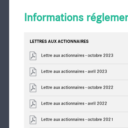
Informations régleme
LETTRES AUX ACTIONNAIRES
Lettre aux actionnaires - octobre 2023
Lettre aux actionnaires - avril 2023
Lettre aux actionnaires - octobre 2022
Lettre aux actionnaires - avril 2022
Lettre aux actionnaires - octobre 2021