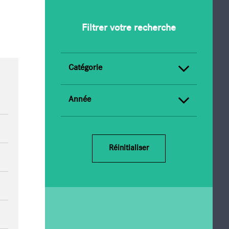
 de l'actionnaire
Filtrer votre recherche
Catégorie
Année
Réinitialiser