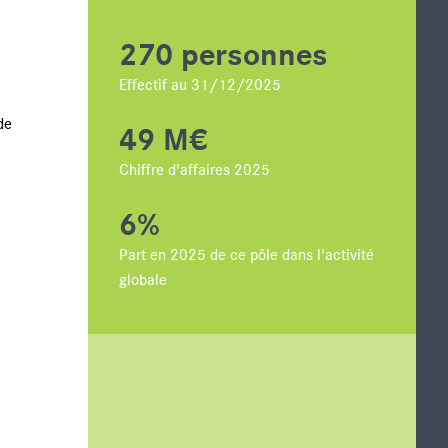
 de l'actionnaire
270 personnes
Effectif au 31/12/2025
de
49 M€
Chiffre d'affaires 2025
6%
Part en 2025 de ce pôle dans l'activité
globale