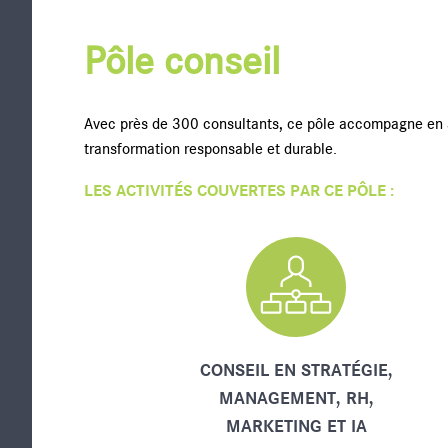
Pôle conseil
Avec près de 300 consultants, ce pôle accompagne en a
transformation responsable et durable.
LES ACTIVITÉS COUVERTES PAR CE PÔLE :
CONSEIL EN STRATÉGIE,
MANAGEMENT, RH,
MARKETING ET IA