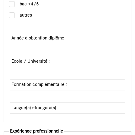
bac +4/5
autres
Année d'obtention diplôme :
Ecole / Université :
Formation complémentaire :
Langue(s) étrangère(s) :
Expérience professionnelle