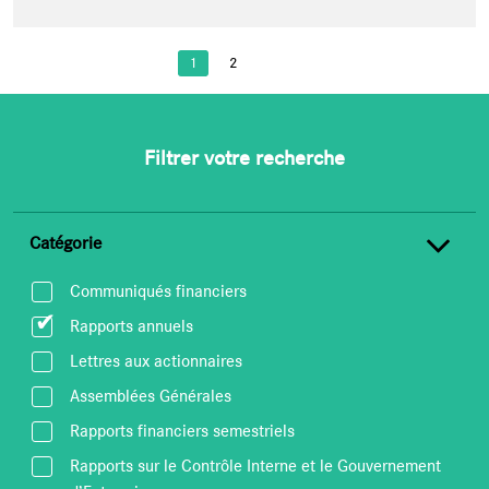
1
2
PAGES
Filtrer votre recherche
Catégorie
Communiqués financiers
Rapports annuels
Lettres aux actionnaires
Assemblées Générales
Rapports financiers semestriels
Rapports sur le Contrôle Interne et le Gouvernement