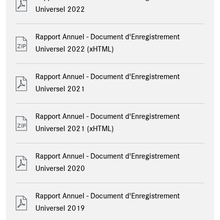
Universel 2022
Rapport Annuel - Document d'Enregistrement
Universel 2022 (xHTML)
Rapport Annuel - Document d'Enregistrement
Universel 2021
Rapport Annuel - Document d'Enregistrement
Universel 2021 (xHTML)
Rapport Annuel - Document d'Enregistrement
Universel 2020
Rapport Annuel - Document d'Enregistrement
Universel 2019