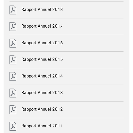
Rapport Annuel 2018
Rapport Annuel 2017
Rapport Annuel 2016
Rapport Annuel 2015
Rapport Annuel 2014
Rapport Annuel 2013
Rapport Annuel 2012
Rapport Annuel 2011