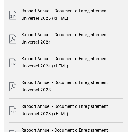
Rapport Annuel - Document d'Enregistrement
Universel 2025 (xHTML)
Rapport Annuel - Document d'Enregistrement
Universel 2024
Rapport Annuel - Document d'Enregistrement
Universel 2024 (xHTML)
Rapport Annuel - Document d'Enregistrement
Universel 2023
Rapport Annuel - Document d'Enregistrement
Universel 2023 (xHTML)
Rapport Annuel - Document d'Enregistrement