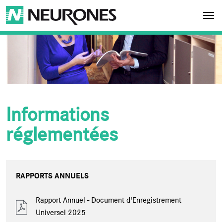
Aller au contenu principal
NEURONES
Informations
réglementées
RAPPORTS ANNUELS
Rapport Annuel - Document d'Enregistrement
Universel 2025