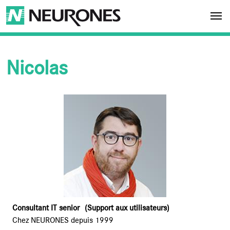
Aller au contenu principal
NEURONES
Nicolas
Consultant IT senior
(Support aux utilisateurs)
Chez NEURONES depuis 1999