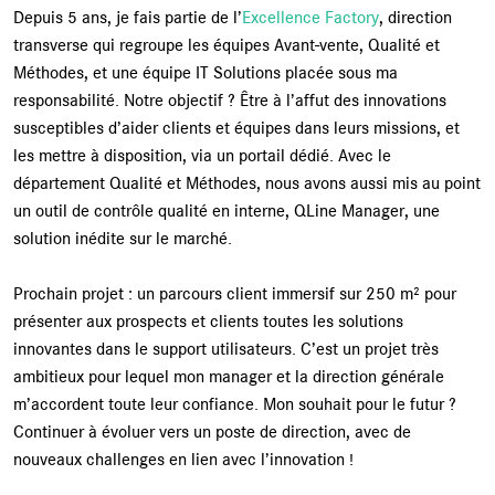
Depuis 5 ans, je fais partie de l’
Excellence Factory
, direction
transverse qui regroupe les équipes Avant-vente, Qualité et
Méthodes, et une équipe IT Solutions placée sous ma
responsabilité. Notre objectif ? Être à l’affut des innovations
susceptibles d’aider clients et équipes dans leurs missions, et
les mettre à disposition, via un portail dédié. Avec le
département Qualité et Méthodes, nous avons aussi mis au point
un outil de contrôle qualité en interne, QLine Manager, une
solution inédite sur le marché.
Prochain projet : un parcours client immersif sur 250 m² pour
présenter aux prospects et clients toutes les solutions
innovantes dans le support utilisateurs. C’est un projet très
ambitieux pour lequel mon manager et la direction générale
m’accordent toute leur confiance. Mon souhait pour le futur ?
Continuer à évoluer vers un poste de direction, avec de
nouveaux challenges en lien avec l’innovation !