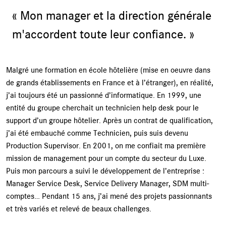
« Mon manager et la direction générale
m'accordent toute leur confiance. »
Malgré une formation en école hôtelière (mise en oeuvre dans
de grands établissements en France et à l’étranger), en réalité,
j’ai toujours été un passionné d’informatique. En 1999, une
entité du groupe cherchait un technicien help desk pour le
support d’un groupe hôtelier. Après un contrat de qualification,
j’ai été embauché comme Technicien, puis suis devenu
Production Supervisor. En 2001, on me confiait ma première
mission de management pour un compte du secteur du Luxe.
Puis mon parcours a suivi le développement de l’entreprise :
Manager Service Desk, Service Delivery Manager, SDM multi-
comptes… Pendant 15 ans, j’ai mené des projets passionnants
et très variés et relevé de beaux challenges.