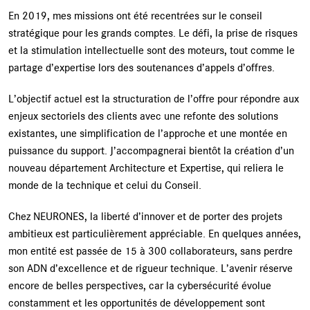
En 2019, mes missions ont été recentrées sur le conseil
stratégique pour les grands comptes. Le défi, la prise de risques
et la stimulation intellectuelle sont des moteurs, tout comme le
partage d’expertise lors des soutenances d’appels d’offres.
L’objectif actuel est la structuration de l’offre pour répondre aux
enjeux sectoriels des clients avec une refonte des solutions
existantes, une simplification de l’approche et une montée en
puissance du support. J’accompagnerai bientôt la création d’un
nouveau département Architecture et Expertise, qui reliera le
monde de la technique et celui du Conseil.
Chez NEURONES, la liberté d’innover et de porter des projets
ambitieux est particulièrement appréciable. En quelques années,
mon entité est passée de 15 à 300 collaborateurs, sans perdre
son ADN d’excellence et de rigueur technique. L’avenir réserve
encore de belles perspectives, car la cybersécurité évolue
constamment et les opportunités de développement sont