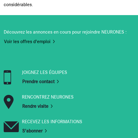
considérables.
Découvrez les annonces en cours pour rejoindre NEURONES :
Voir les offres d'emploi
JOIGNEZ LES ÉQUIPES
Prendre contact
RENCONTREZ NEURONES
Rendre visite
RECEVEZ LES INFORMATIONS
S'abonner