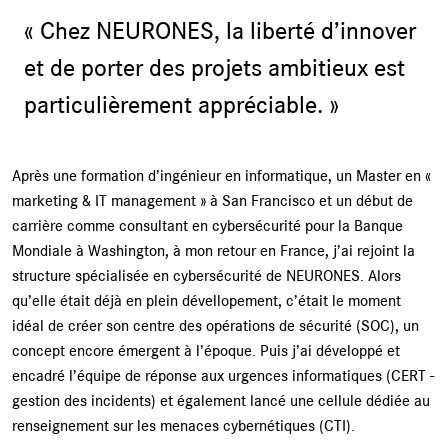
« Chez NEURONES, la liberté d’innover
et de porter des projets ambitieux est
particulièrement appréciable. »
Après une formation d’ingénieur en informatique, un Master en «
marketing & IT management » à San Francisco et un début de
carrière comme consultant en cybersécurité pour la Banque
Mondiale à Washington, à mon retour en France, j’ai rejoint la
structure spécialisée en cybersécurité de NEURONES. Alors
qu’elle était déjà en plein dévellopement, c’était le moment
idéal de créer son centre des opérations de sécurité (SOC), un
concept encore émergent à l’époque. Puis j’ai développé et
encadré l’équipe de réponse aux urgences informatiques (CERT -
gestion des incidents) et également lancé une cellule dédiée au
renseignement sur les menaces cybernétiques (CTI).