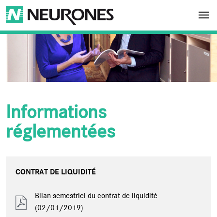
Aller au contenu principal
NEURONES
Informations
réglementées
CONTRAT DE LIQUIDITÉ
Bilan semestriel du contrat de liquidité
(02/01/2019)