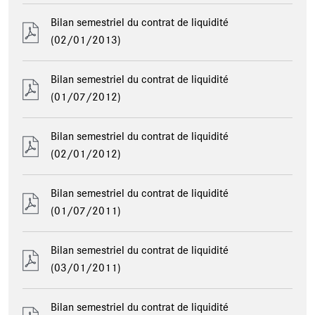
Bilan semestriel du contrat de liquidité
(02/01/2013)
Bilan semestriel du contrat de liquidité
(01/07/2012)
Bilan semestriel du contrat de liquidité
(02/01/2012)
Bilan semestriel du contrat de liquidité
(01/07/2011)
Bilan semestriel du contrat de liquidité
(03/01/2011)
Bilan semestriel du contrat de liquidité