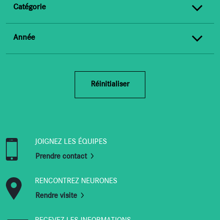
Catégorie
Année
Réinitialiser
JOIGNEZ LES ÉQUIPES
Prendre contact
RENCONTREZ NEURONES
Rendre visite