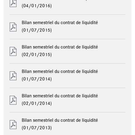
(04/01/2016)
Bilan semestriel du contrat de liquidité
(01/07/2015)
Bilan semestriel du contrat de liquidité
(02/01/2015)
Bilan semestriel du contrat de liquidité
(01/07/2014)
Bilan semestriel du contrat de liquidité
(02/01/2014)
Bilan semestriel du contrat de liquidité
(01/07/2013)