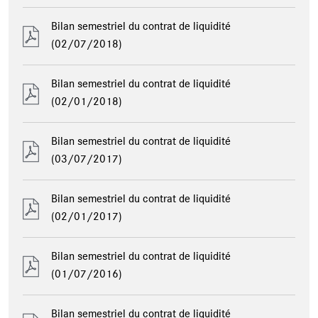
Bilan semestriel du contrat de liquidité
(02/07/2018)
Bilan semestriel du contrat de liquidité
(02/01/2018)
Bilan semestriel du contrat de liquidité
(03/07/2017)
Bilan semestriel du contrat de liquidité
(02/01/2017)
Bilan semestriel du contrat de liquidité
(01/07/2016)
Bilan semestriel du contrat de liquidité