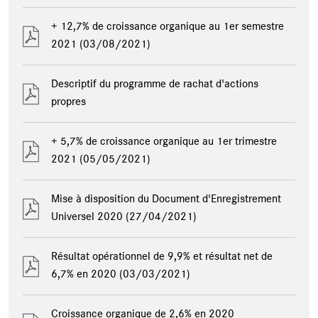
+ 12,7% de croissance organique au 1er semestre
2021
(03/08/2021)
Descriptif du programme de rachat d'actions
propres
+ 5,7% de croissance organique au 1er trimestre
2021
(05/05/2021)
Mise à disposition du Document d'Enregistrement
Universel 2020
(27/04/2021)
Résultat opérationnel de 9,9% et résultat net de
6,7% en 2020
(03/03/2021)
Croissance organique de 2,6% en 2020