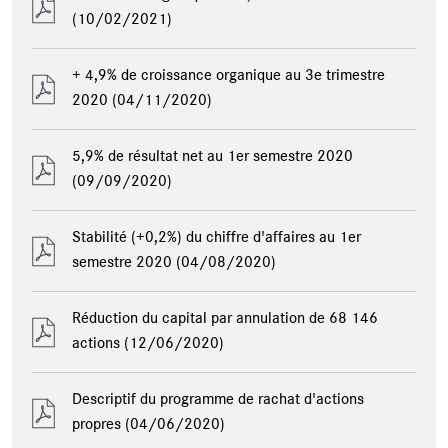
(10/02/2021)
+ 4,9% de croissance organique au 3e trimestre
2020
(04/11/2020)
5,9% de résultat net au 1er semestre 2020
(09/09/2020)
Stabilité (+0,2%) du chiffre d'affaires au 1er
semestre 2020
(04/08/2020)
Réduction du capital par annulation de 68 146
actions
(12/06/2020)
Descriptif du programme de rachat d'actions
propres
(04/06/2020)