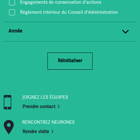
Engagements de conservation d'actions
Règlement intérieur du Conseil d'Administration
Année
Réinitialiser
JOIGNEZ LES ÉQUIPES
Prendre contact
RENCONTREZ NEURONES
Rendre visite