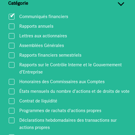
Catégorie
Communiqués financiers
Rapports annuels
Lettres aux actionnaires
Assemblées Générales
Rapports financiers semestriels
Rapports sur le Contrôle Interne et le Gouvernement
d’Entreprise
Honoraires des Commissaires aux Comptes
États mensuels du nombre d’actions et de droits de vote
Contrat de liquidité
Programmes de rachats d'actions propres
Déclarations hebdomadaires des transactions sur
actions propres