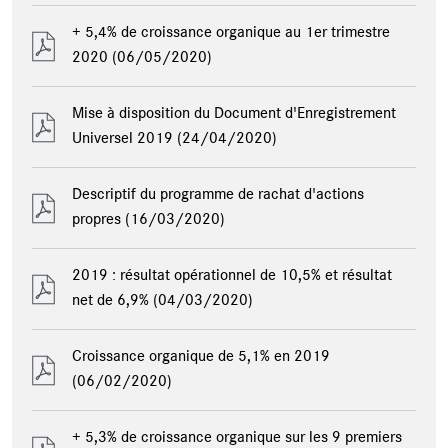
+ 5,4% de croissance organique au 1er trimestre
2020
(06/05/2020)
Mise à disposition du Document d'Enregistrement
Universel 2019
(24/04/2020)
Descriptif du programme de rachat d'actions
propres
(16/03/2020)
2019 : résultat opérationnel de 10,5% et résultat
net de 6,9%
(04/03/2020)
Croissance organique de 5,1% en 2019
(06/02/2020)
+ 5,3% de croissance organique sur les 9 premiers