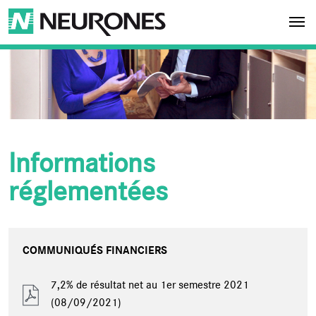
Aller au contenu principal
NEURONES
Informations
réglementées
COMMUNIQUÉS FINANCIERS
7,2% de résultat net au 1er semestre 2021
(08/09/2021)