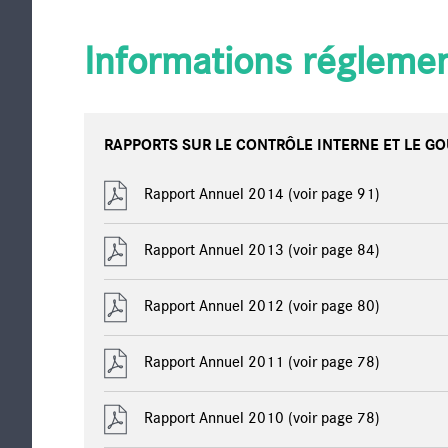
Informations régleme
RAPPORTS SUR LE CONTRÔLE INTERNE ET LE G
Rapport Annuel 2014
(voir page 91)
Rapport Annuel 2013
(voir page 84)
Rapport Annuel 2012
(voir page 80)
Rapport Annuel 2011
(voir page 78)
Rapport Annuel 2010
(voir page 78)