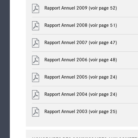
Rapport Annuel 2009
(voir page 52)
Rapport Annuel 2008
(voir page 51)
Rapport Annuel 2007
(voir page 47)
Rapport Annuel 2006
(voir page 48)
Rapport Annuel 2005
(voir page 24)
Rapport Annuel 2004
(voir page 24)
Rapport Annuel 2003
(voir page 25)