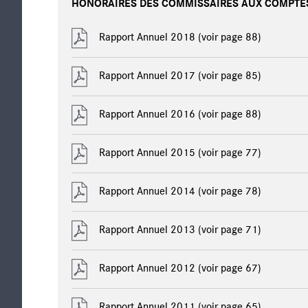
HONORAIRES DES COMMISSAIRES AUX COMPTE
Rapport Annuel 2018 (voir page 88)
Rapport Annuel 2017 (voir page 85)
Rapport Annuel 2016
(voir page 88)
Rapport Annuel 2015
(voir page 77)
Rapport Annuel 2014
(voir page 78)
Rapport Annuel 2013
(voir page 71)
Rapport Annuel 2012
(voir page 67)
Rapport Annuel 2011
(voir page 65)