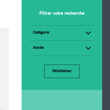
 de l'actionnaire
Filtrer votre recherche
Catégorie
Année
Réinitialiser