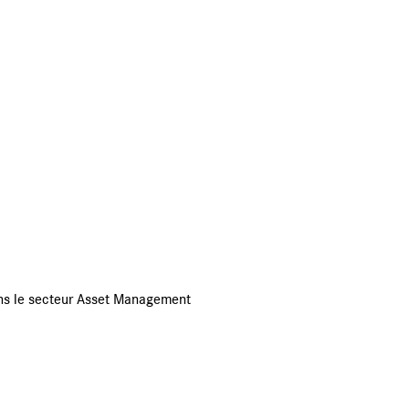
ns le secteur Asset Management