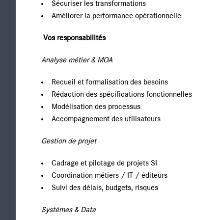
Sécuriser les transformations
Améliorer la performance opérationnelle
Vos responsabilités
Analyse métier & MOA
Recueil et formalisation des besoins
Rédaction des spécifications fonctionnelles
Modélisation des processus
Accompagnement des utilisateurs
Gestion de projet
Cadrage et pilotage de projets SI
Coordination métiers / IT / éditeurs
Suivi des délais, budgets, risques
Systèmes & Data