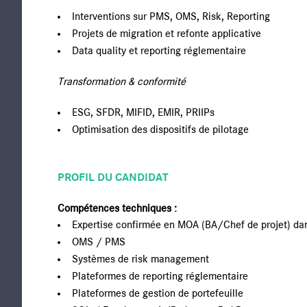
Interventions sur PMS, OMS, Risk, Reporting
Projets de migration et refonte applicative
Data quality et reporting réglementaire
Transformation & conformité
ESG, SFDR, MIFID, EMIR, PRIIPs
Optimisation des dispositifs de pilotage
PROFIL DU CANDIDAT
Compétences techniques :
Expertise confirmée en MOA (BA/Chef de projet) da
OMS / PMS
Systèmes de risk management
Plateformes de reporting réglementaire
Plateformes de gestion de portefeuille