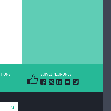
ATIONS
SUIVEZ NEURONES