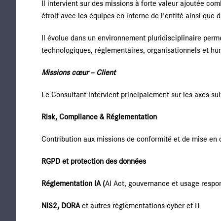
Il intervient sur des missions à forte valeur ajoutée co
étroit avec les équipes en interne de l'entité ainsi que 
Il évolue dans un environnement pluridisciplinaire per
technologiques, réglementaires, organisationnels et hu
Missions cœur – Client
Le Consultant intervient principalement sur les axes sui
Risk, Compliance & Réglementation
Contribution aux missions de conformité et de mise en
RGPD et protection des données
Réglementation IA (
AI Act, gouvernance et usage respon
NIS2, DORA
et autres réglementations cyber et IT