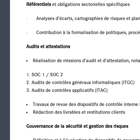
Référentiels
et obligations sectorielles spécifiques
· Analyses d’écarts, cartographies de risques et pla
· Contribution à la formalisation de politiques, procéd
Audits et attestations
Réalisation de missions d’audit et d’attestation, no
SOC 1 / SOC 2
Audits de contrôles généraux informatiques (ITGC)
Audits de contrôles applicatifs (ITAC)
Travaux de revue des dispositifs de contrôle interne 
Rédaction des livrables et restitutions clients
Gouvernance de la sécurité et gestion des risques