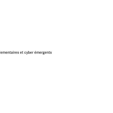
églementaires et cyber émergents