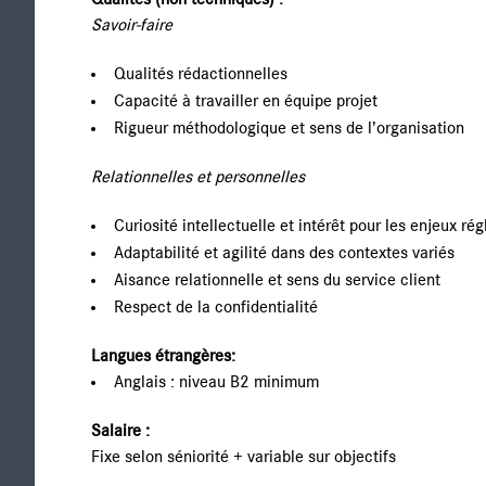
Qualités (non techniques) :
Savoir-faire
Qualités rédactionnelles
Capacité à travailler en équipe projet
Rigueur méthodologique et sens de l’organisation
Relationnelles et personnelles
Curiosité intellectuelle et intérêt pour les enjeux r
Adaptabilité et agilité dans des contextes variés
Aisance relationnelle et sens du service client
Respect de la confidentialité
Langues étrangères:
Anglais : niveau B2 minimum
Salaire :
Fixe selon séniorité + variable sur objectifs