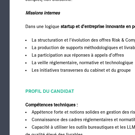
Missions internes
Dans une logique
startup et d’entreprise innovante en
La structuration et l’évolution des offres Risk & Co
La production de supports méthodologiques et livrab
La participation aux réponses à appels d’offres
La veille réglementaire, normative et technologique
Les initiatives transverses du cabinet et du groupe
PROFIL DU CANDIDAT
Compétences techniques :
Appétence forte et notions solides en gestion des ri
Connaissance des cadres réglementaires et normatif
Capacité à utiliser les outils bureautiques et les LL