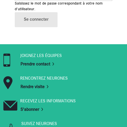
Saisissez le mot de passe correspondant à votre nom
d'utilisateur.
Se connecter
JOIGNEZ LES ÉQUIPES
Prendre contact
RENCONTREZ NEURONES
Rendre visite
RECEVEZ LES INFORMATIONS
S'abonner
SUIVEZ NEURONES