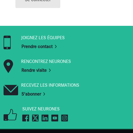
Se connecter
JOIGNEZ LES ÉQUIPES
Prendre contact
RENCONTREZ NEURONES
Rendre visite
RECEVEZ LES INFORMATIONS
S'abonner
SUIVEZ NEURONES