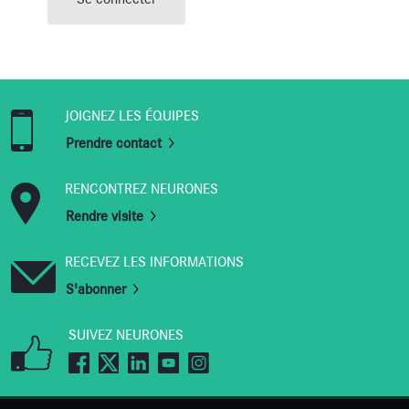
Se connecter
JOIGNEZ LES ÉQUIPES
Prendre contact
RENCONTREZ NEURONES
Rendre visite
RECEVEZ LES INFORMATIONS
S'abonner
SUIVEZ NEURONES